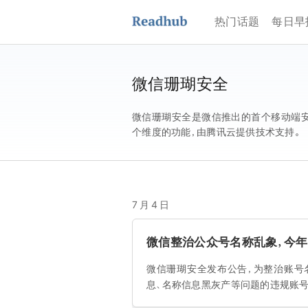
热门话题
每日早
微信珊瑚安全
微信珊瑚安全是微信推出的首个移动端安
个维度的功能，由腾讯云提供技术支持。
7 月 4 日
微信整治公众号名称乱象，今年
微信珊瑚安全发布公告，为整治账号
息、名称信息黑灰产等问题的违规账号和内