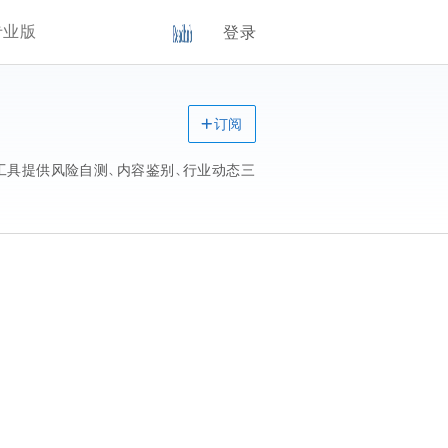
专业版
登录
订阅
工具提供风险自测、内容鉴别、行业动态三