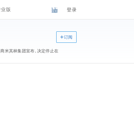
专业版
登录
订阅
胎制造商米其林集团宣布，决定停止在