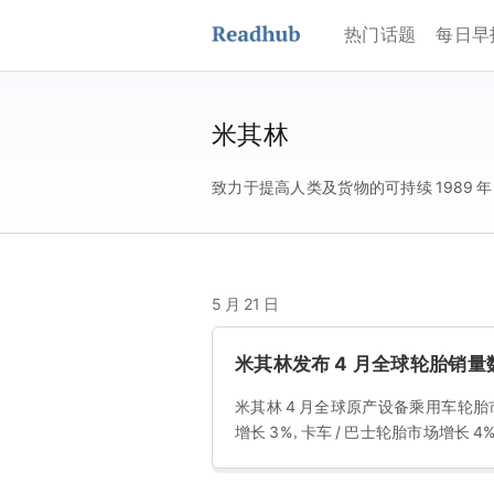
热门话题
每日早
米其林
致力于提高人类及货物的可持续 1989 年
5 月 21 日
米其林发布 4 月全球轮胎销
米其林 4 月全球原产设备乘用车轮胎
增长 3%，卡车 / 巴士轮胎市场增长 4