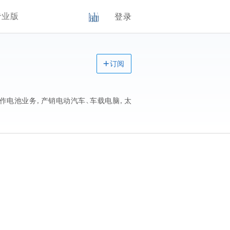
专业版
登录
订阅
合作电池业务，产销电动汽车、车载电脑，太