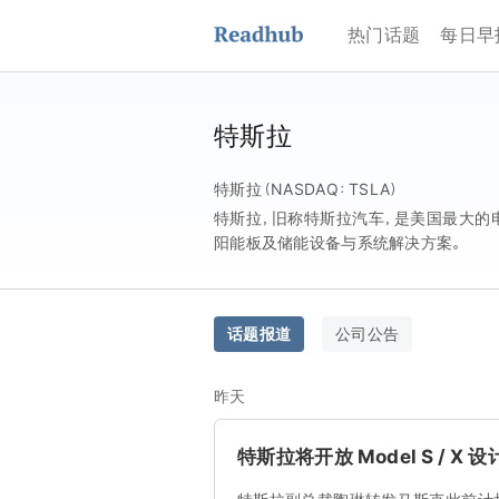
热门话题
每日早
特斯拉
特斯拉（NASDAQ：TSLA）
特斯拉，旧称特斯拉汽车，是美国最大的电动
阳能板及储能设备与系统解决方案。
话题报道
公司公告
昨天
特斯拉将开放 Model S / 