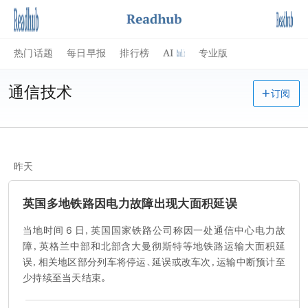
AI
热门话题
每日早报
排行榜
专业版
通信技术
订阅
昨天
英国多地铁路因电力故障出现大面积延误
当地时间 6 日，英国国家铁路公司称因一处通信中心电力故
障，英格兰中部和北部含大曼彻斯特等地铁路运输大面积延
误，相关地区部分列车将停运、延误或改车次，运输中断预计至
少持续至当天结束。