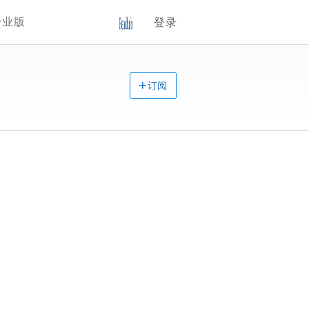
专业版
登录
订阅