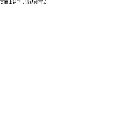
页面出错了，请稍候再试。