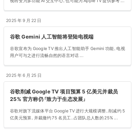
视转变为多功能 AI 交互中心，也可能为 Apple TV 提供参考 ...
2025 年 9 月 22 日
谷歌 Gemini 人工智能将登陆电视端
谷歌宣布为 Google TV 推出人工智能助手 Gemini 功能，电视
用户可与之进行流畅自然的语言对话 ...
2025 年 6 月 25 日
谷歌削减 Google TV 项目预算 5 亿美元并裁员
25% 官方称仍「致力于生态发展」
谷歌对旗下流媒体平台 Google TV 进行大规模调整，削减约 5
亿美元预算，并裁撤约 75 名员工，占团队总人数的 25% ...