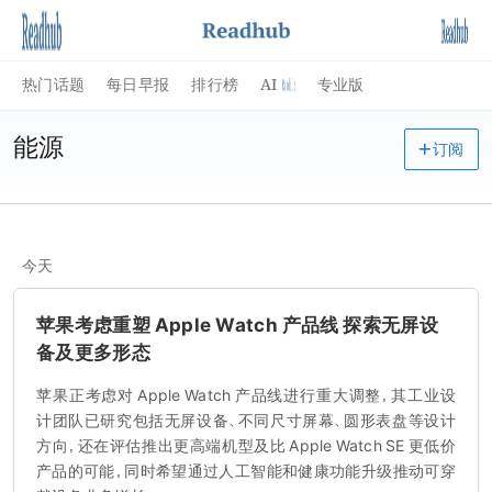
AI
热门话题
每日早报
排行榜
专业版
能源
订阅
今天
苹果考虑重塑 Apple Watch 产品线 探索无屏设
备及更多形态
苹果正考虑对 Apple Watch 产品线进行重大调整，其工业设
计团队已研究包括无屏设备、不同尺寸屏幕、圆形表盘等设计
方向，还在评估推出更高端机型及比 Apple Watch SE 更低价
产品的可能，同时希望通过人工智能和健康功能升级推动可穿