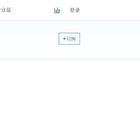
专业版
登录
订阅