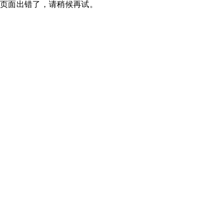
页面出错了，请稍候再试。