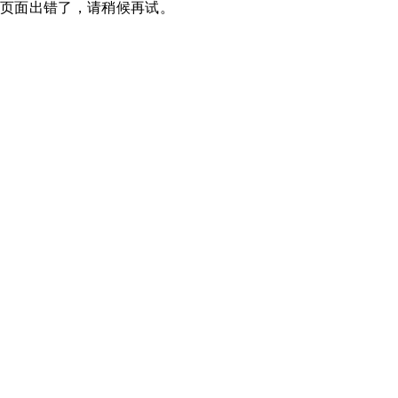
页面出错了，请稍候再试。