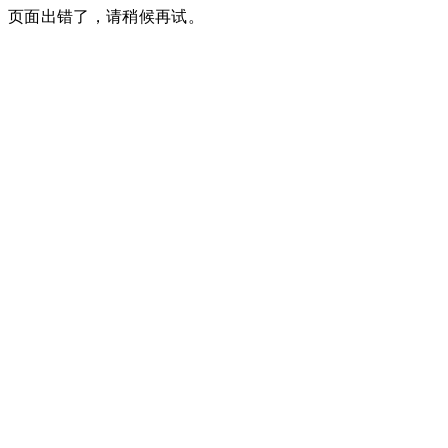
页面出错了，请稍候再试。