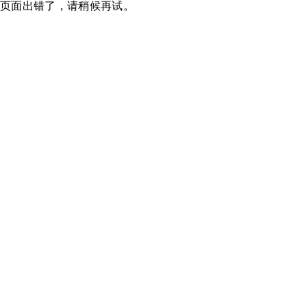
页面出错了，请稍候再试。