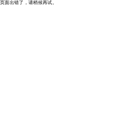
页面出错了，请稍候再试。