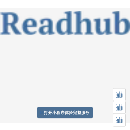
打开小程序体验完整服务