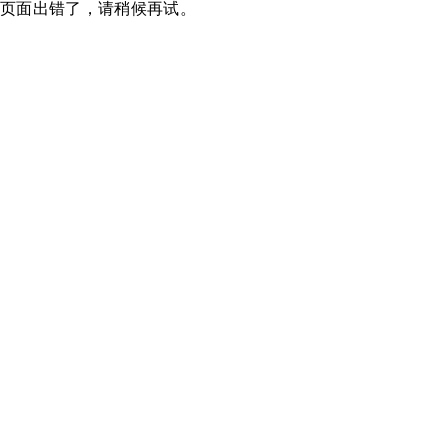
页面出错了，请稍候再试。