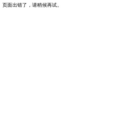
页面出错了，请稍候再试。