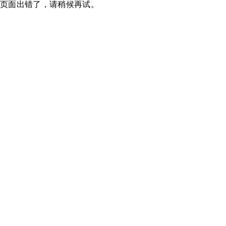
页面出错了，请稍候再试。