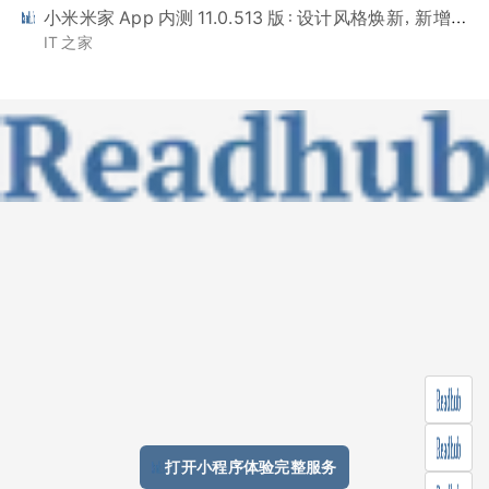
小米米家 App 内测 11.0.513 版：设计风格焕新，新增「场景」页面
IT 之家
打开小程序体验完整服务