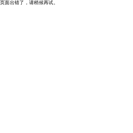
页面出错了，请稍候再试。